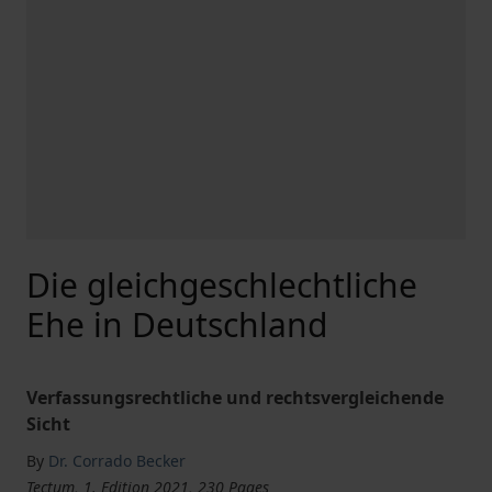
Die gleichgeschlechtliche
Ehe in Deutschland
Verfassungsrechtliche und rechtsvergleichende
Sicht
By
Dr. Corrado Becker
Tectum, 1. Edition 2021, 230 Pages