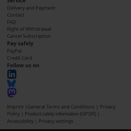
Service
Delivery and Payment
Contact
FAQ
Right of Withdrawal
Cancel Subscription
Pay safely
PayPal
Credit Card
Follow us on
Imprint
|
General Terms and Conditions
|
Privacy
Policy
|
|
Product safety information (GPSR)
Accessibility
|
Privacy settings