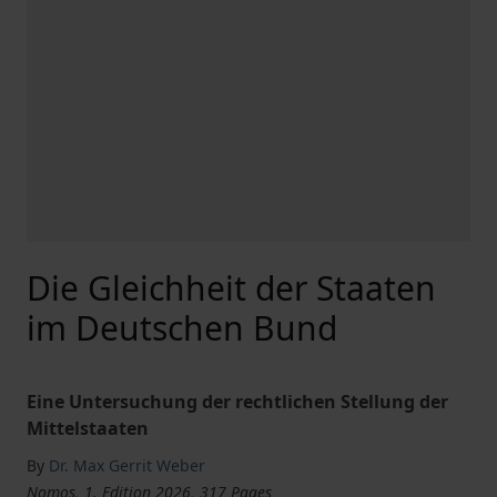
Die Gleichheit der Staaten
im Deutschen Bund
Eine Untersuchung der rechtlichen Stellung der
Mittelstaaten
By
Dr. Max Gerrit Weber
Nomos, 1. Edition 2026, 317 Pages