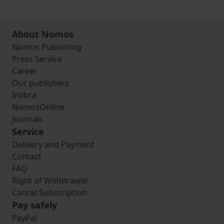
About Nomos
Nomos Publishing
Press Service
Career
Our publishers
Inlibra
NomosOnline
Journals
Service
Delivery and Payment
Contact
FAQ
Right of Withdrawal
Cancel Subscription
Pay safely
PayPal