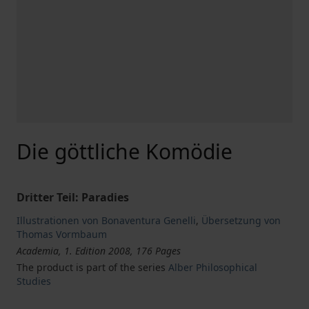
Die göttliche Komödie
Dritter Teil: Paradies
Illustrationen von Bonaventura Genelli
,
Übersetzung von
Thomas Vormbaum
Academia, 1. Edition 2008, 176 Pages
The product is part of the series
Alber Philosophical
Studies