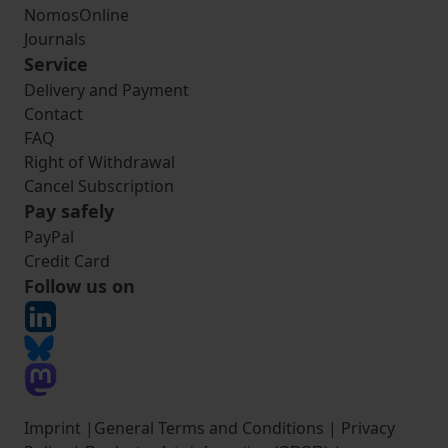
NomosOnline
Journals
Service
Delivery and Payment
Contact
FAQ
Right of Withdrawal
Cancel Subscription
Pay safely
PayPal
Credit Card
Follow us on
Imprint
|
General Terms and Conditions
|
Privacy