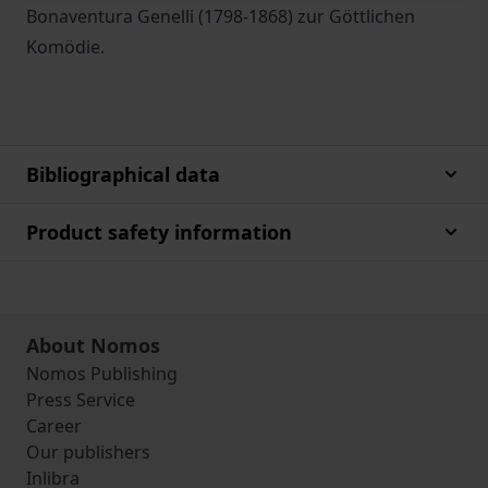
Bonaventura Genelli (1798-1868) zur Göttlichen
Komödie.
Bibliographical data
Product safety information
About Nomos
Nomos Publishing
Press Service
Career
Our publishers
Inlibra