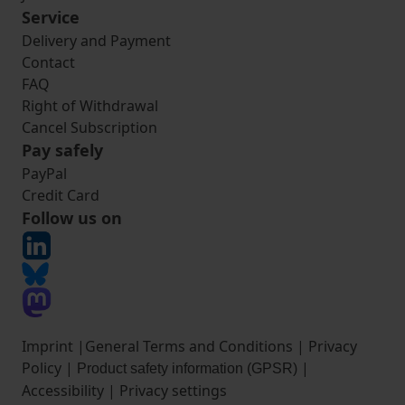
Service
Delivery and Payment
Contact
FAQ
Right of Withdrawal
Cancel Subscription
Pay safely
PayPal
Credit Card
Follow us on
Imprint
|
General Terms and Conditions
|
Privacy
Policy
|
|
Product safety information (GPSR)
Accessibility
|
Privacy settings