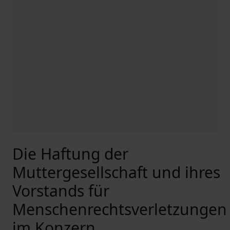
Die Haftung der
Muttergesellschaft und ihres
Vorstands für
Menschenrechtsverletzungen
im Konzern