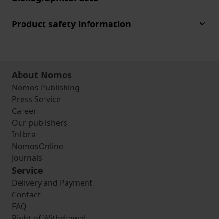
Product safety information
About Nomos
Nomos Publishing
Press Service
Career
Our publishers
Inlibra
NomosOnline
Journals
Service
Delivery and Payment
Contact
FAQ
Right of Withdrawal