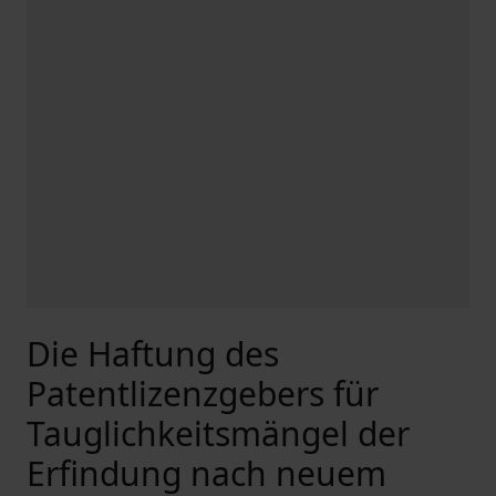
Die Haftung des
Patentlizenzgebers für
Tauglichkeitsmängel der
Erfindung nach neuem