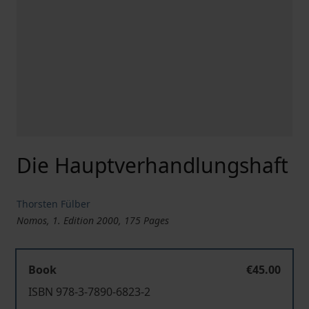
Die Hauptverhandlungshaft
Thorsten Fülber
Nomos, 1. Edition 2000, 175 Pages
Book
€45.00
ISBN 978-3-7890-6823-2