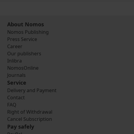
About Nomos
Nomos Publishing
Press Service
Career
Our publishers
Inlibra
NomosOnline
Journals
Service
Delivery and Payment
Contact
FAQ
Right of Withdrawal
Cancel Subscription
Pay safely