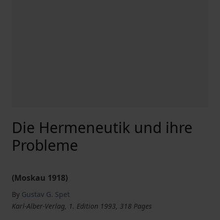
Die Hermeneutik und ihre
Probleme
(Moskau 1918)
By
Gustav G. Spet
Karl-Alber-Verlag, 1. Edition 1993, 318 Pages