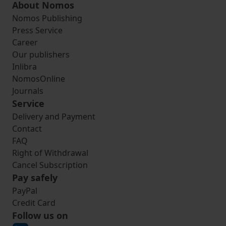
About Nomos
Nomos Publishing
Press Service
Career
Our publishers
Inlibra
NomosOnline
Journals
Service
Delivery and Payment
Contact
FAQ
Right of Withdrawal
Cancel Subscription
Pay safely
PayPal
Credit Card
Follow us on