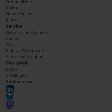
Our publishers
Inlibra
NomosOnline
Journals
Service
Delivery and Payment
Contact
FAQ
Right of Withdrawal
Cancel Subscription
Pay safely
PayPal
Credit Card
Follow us on