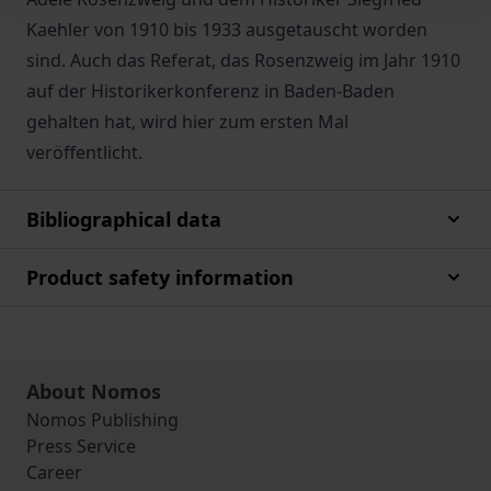
Kaehler von 1910 bis 1933 ausgetauscht worden
sind. Auch das Referat, das Rosenzweig im Jahr 1910
auf der Historikerkonferenz in Baden-Baden
gehalten hat, wird hier zum ersten Mal
veröffentlicht.
Bibliographical data
Product safety information
About Nomos
Nomos Publishing
Press Service
Career