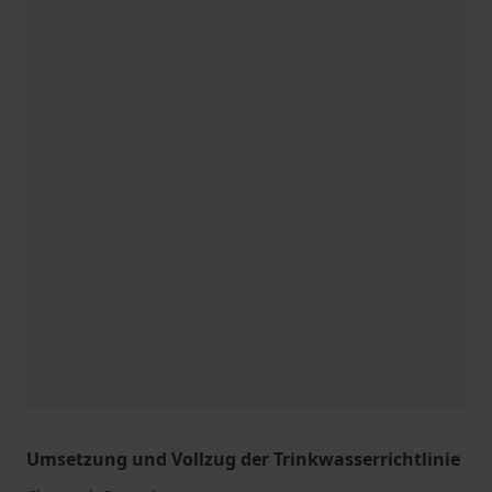
Umsetzung und Vollzug der Trinkwasserrichtlinie