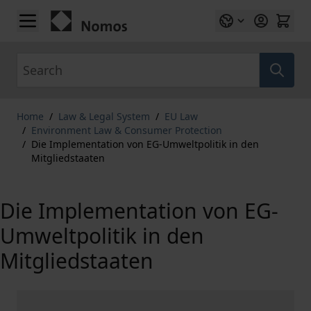
Skip to Content
Search
Home
/
Law & Legal System
/
EU Law
/
Environment Law & Consumer Protection
/
Die Implementation von EG-Umweltpolitik in den
Mitgliedstaaten
Die Implementation von EG-
Umweltpolitik in den
Mitgliedstaaten