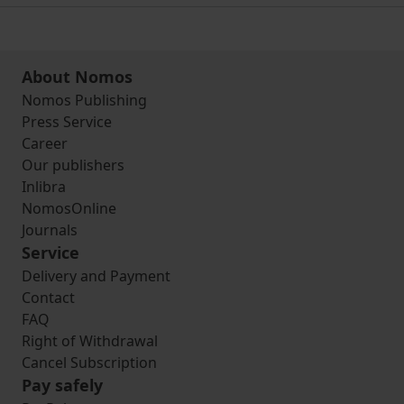
About Nomos
Nomos Publishing
Press Service
Career
Our publishers
Inlibra
NomosOnline
Journals
Service
Delivery and Payment
Contact
FAQ
Right of Withdrawal
Cancel Subscription
Pay safely