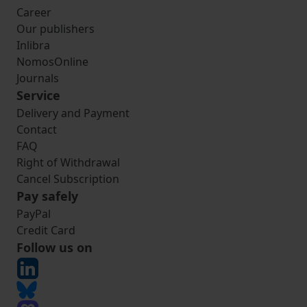
Career
Our publishers
Inlibra
NomosOnline
Journals
Service
Delivery and Payment
Contact
FAQ
Right of Withdrawal
Cancel Subscription
Pay safely
PayPal
Credit Card
Follow us on