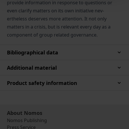
provide information in response to questions or
even clarify matters on its own initiative nev-
ertheless deserves more attention. It not only
matters in a crisis, but is relevant every day as a
component of group related governance.
Bibliographical data
Additional material
Product safety information
About Nomos
Nomos Publishing
Press Service