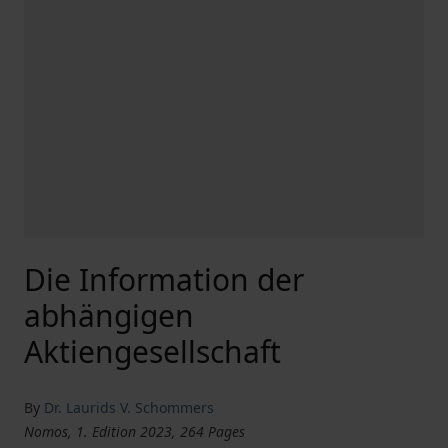
Die Information der
abhängigen
Aktiengesellschaft
By
Dr. Laurids V. Schommers
Nomos, 1. Edition 2023, 264 Pages