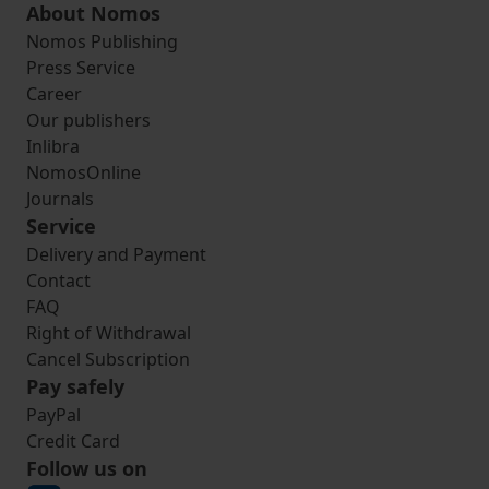
About Nomos
Nomos Publishing
Press Service
Career
Our publishers
Inlibra
NomosOnline
Journals
Service
Delivery and Payment
Contact
FAQ
Right of Withdrawal
Cancel Subscription
Pay safely
PayPal
Credit Card
Follow us on