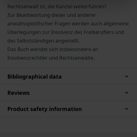
Rechtsanwalt ist, die Kanzlei weiterführen?
Zur Beantwortung dieser und anderer
anwaltsspezifischer Fragen werden auch allgemeine
Überlegungen zur Insolvenz des Freiberuflers und
des Selbstständigen angestellt.
Das Buch wendet sich insbesondere an
Insolvenzrechtler und Rechtsanwälte.
Bibliographical data
Reviews
Product safety information