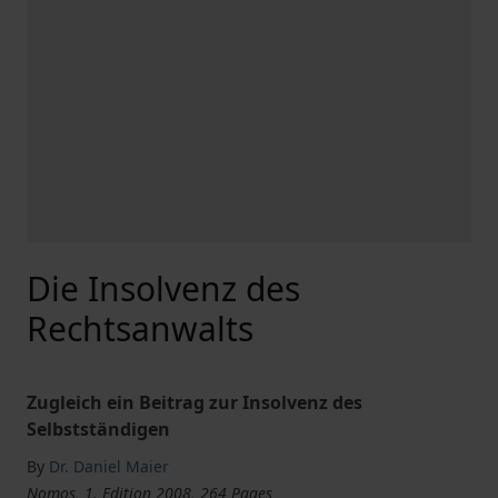
Die Insolvenz des
Rechtsanwalts
Zugleich ein Beitrag zur Insolvenz des
Selbstständigen
By
Dr. Daniel Maier
Nomos, 1. Edition 2008, 264 Pages