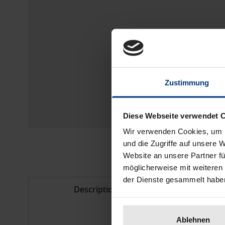
Zustimmung
Diese Webseite verwendet 
Wir verwenden Cookies, um I
und die Zugriffe auf unsere 
Website an unsere Partner fü
möglicherweise mit weiteren
der Dienste gesammelt habe
Description
Bibl
Ablehnen