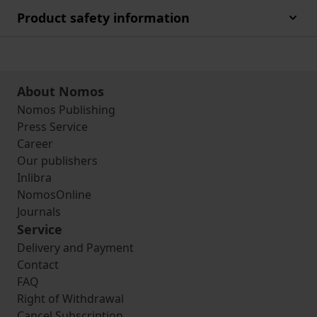
Product safety information
About Nomos
Nomos Publishing
Press Service
Career
Our publishers
Inlibra
NomosOnline
Journals
Service
Delivery and Payment
Contact
FAQ
Right of Withdrawal
Cancel Subscription