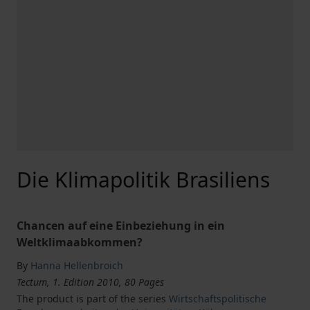
Die Klimapolitik Brasiliens
Chancen auf eine Einbeziehung in ein
Weltklimaabkommen?
By
Hanna Hellenbroich
Tectum, 1. Edition 2010, 80 Pages
The product is part of the series
Wirtschaftspolitische