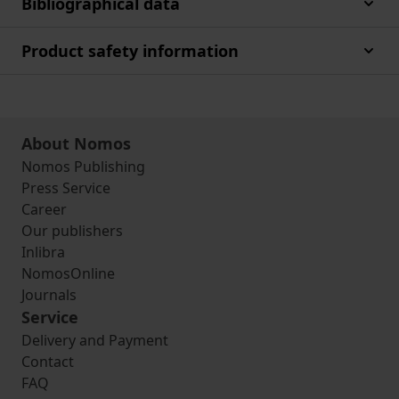
Bibliographical data
Product safety information
About Nomos
Nomos Publishing
Press Service
Career
Our publishers
Inlibra
NomosOnline
Journals
Service
Delivery and Payment
Contact
FAQ