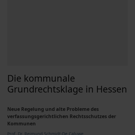
Die kommunale
Grundrechtsklage in Hessen
Neue Regelung und alte Probleme des
verfassungsgerichtlichen Rechtsschutzes der
Kommunen
Prof. Dr. Reimund Schmidt-De Caluwe