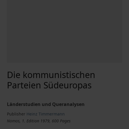
Die kommunistischen
Parteien Südeuropas
Länderstudien und Queranalysen
Publisher
Heinz Timmermann
Nomos, 1. Edition 1979, 600 Pages