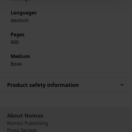
Languages
deutsch
Pages
600
Medium
Book
Product safety information
About Nomos
Nomos Publishing
Press Service