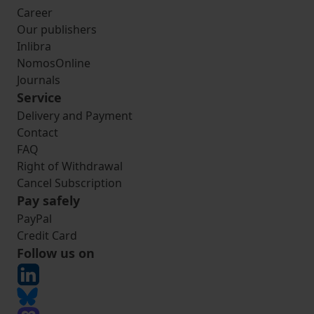
Career
Our publishers
Inlibra
NomosOnline
Journals
Service
Delivery and Payment
Contact
FAQ
Right of Withdrawal
Cancel Subscription
Pay safely
PayPal
Credit Card
Follow us on