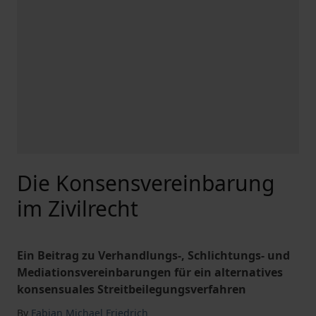
Die Konsensvereinbarung
im Zivilrecht
Ein Beitrag zu Verhandlungs-, Schlichtungs- und
Mediationsvereinbarungen für ein alternatives
konsensuales Streitbeilegungsverfahren
By
Fabian Michael Friedrich