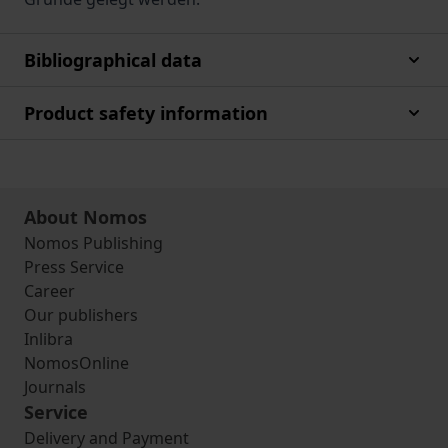
Bibliographical data
Product safety information
About Nomos
Nomos Publishing
Press Service
Career
Our publishers
Inlibra
NomosOnline
Journals
Service
Delivery and Payment