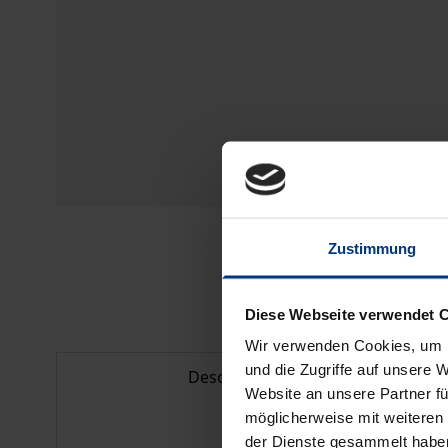
Zustimmung
Diese Webseite verwendet 
Wir verwenden Cookies, um I
und die Zugriffe auf unsere 
Description
Website an unsere Partner fü
möglicherweise mit weiteren
der Dienste gesammelt habe