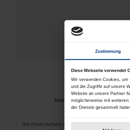
Zustimmung
Diese Webseite verwendet 
Wir verwenden Cookies, um I
und die Zugriffe auf unsere 
Website an unsere Partner fü
Description
möglicherweise mit weiteren
der Dienste gesammelt habe
Die Arbeit befasst sich mit der rechtlichen Org