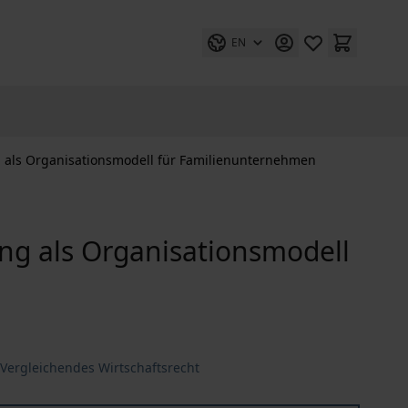
EN
 als Organisationsmodell für Familienunternehmen
ng als Organisationsmodell
Vergleichendes Wirtschaftsrecht