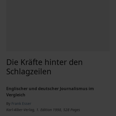
Die Kräfte hinter den
Schlagzeilen
Englischer und deutscher Journalismus im
Vergleich
By
Frank Esser
Karl-Alber-Verlag, 1. Edition 1998, 528 Pages