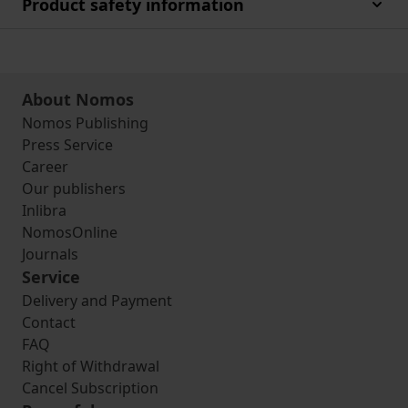
Product safety information
About Nomos
Nomos Publishing
Press Service
Career
Our publishers
Inlibra
NomosOnline
Journals
Service
Delivery and Payment
Contact
FAQ
Right of Withdrawal
Cancel Subscription