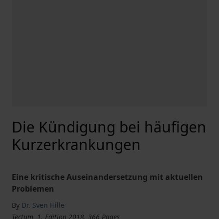
Die Kündigung bei häufigen
Kurzerkrankungen
Eine kritische Auseinandersetzung mit aktuellen
Problemen
By
Dr. Sven Hille
Tectum, 1. Edition 2018, 366 Pages