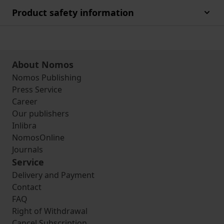
Product safety information
About Nomos
Nomos Publishing
Press Service
Career
Our publishers
Inlibra
NomosOnline
Journals
Service
Delivery and Payment
Contact
FAQ
Right of Withdrawal
Cancel Subscription