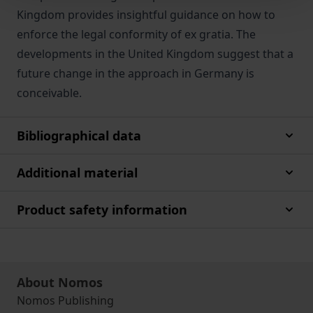
Kingdom provides insightful guidance on how to
enforce the legal conformity of ex gratia. The
developments in the United Kingdom suggest that a
future change in the approach in Germany is
conceivable.
Bibliographical data
Additional material
Product safety information
About Nomos
Nomos Publishing