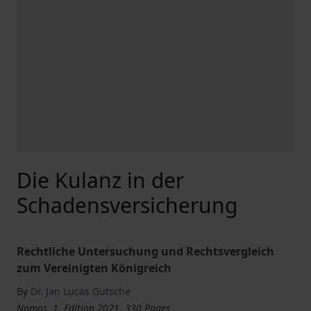
Die Kulanz in der
Schadensversicherung
Rechtliche Untersuchung und Rechtsvergleich
zum Vereinigten Königreich
By
Dr. Jan Lucas Gutsche
Nomos, 1. Edition 2021, 330 Pages