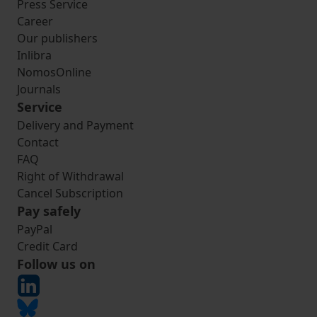
Press Service
Career
Our publishers
Inlibra
NomosOnline
Journals
Service
Delivery and Payment
Contact
FAQ
Right of Withdrawal
Cancel Subscription
Pay safely
PayPal
Credit Card
Follow us on