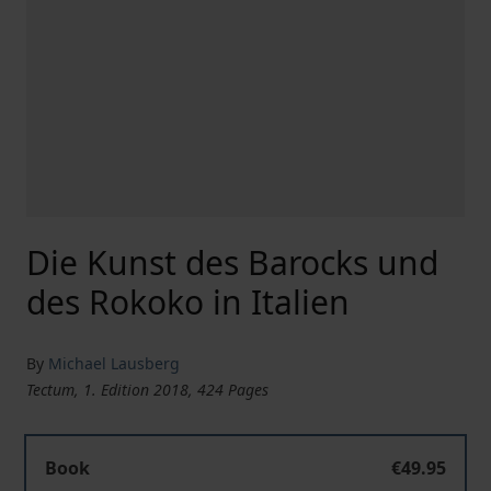
Die Kunst des Barocks und
des Rokoko in Italien
By
Michael Lausberg
Tectum, 1. Edition 2018, 424 Pages
Book
€49.95