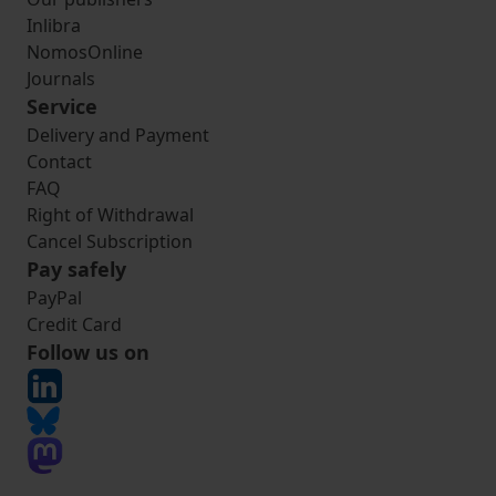
Inlibra
NomosOnline
Journals
Service
Delivery and Payment
Contact
FAQ
Right of Withdrawal
Cancel Subscription
Pay safely
PayPal
Credit Card
Follow us on