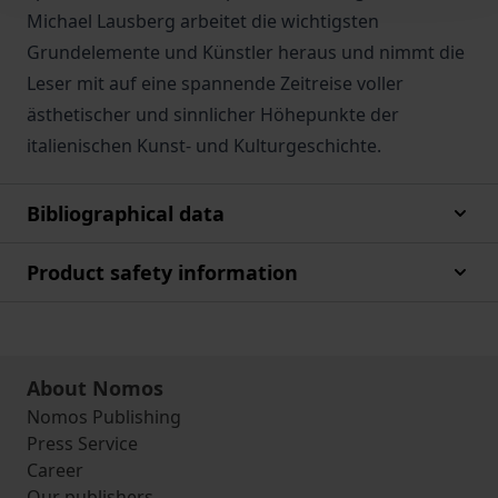
Michael Lausberg arbeitet die wichtigsten
Grundelemente und Künstler heraus und nimmt die
Leser mit auf eine spannende Zeitreise voller
ästhetischer und sinnlicher Höhepunkte der
italienischen Kunst- und Kulturgeschichte.
Bibliographical data
Product safety information
About Nomos
Nomos Publishing
Press Service
Career
Our publishers