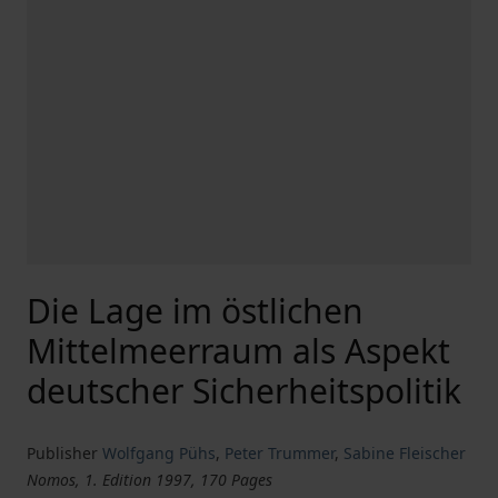
Die Lage im östlichen
Mittelmeerraum als Aspekt
deutscher Sicherheitspolitik
Publisher
Wolfgang Pühs
,
Peter Trummer
,
Sabine Fleischer
Nomos, 1. Edition 1997, 170 Pages