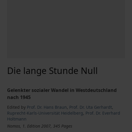
Die lange Stunde Null
Gelenkter sozialer Wandel in Westdeutschland
nach 1945
Edited by
Prof. Dr. Hans Braun
,
Prof. Dr. Uta Gerhardt
,
Ruprecht-Karls-Universität Heidelberg
,
Prof. Dr. Everhard
Holtmann
Nomos, 1. Edition 2007, 345 Pages