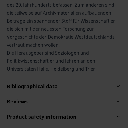
des 20. Jahrhunderts befassen. Zum anderen sind
die teilweise auf Archivmaterialien aufbauenden
Beiträge ein spannender Stoff für Wissenschaftler,
die sich mit der neuesten Forschung zur
Vorgeschichte der Demokratie Westdeutschlands
vertraut machen wollen.
Die Herausgeber sind Soziologen und
Politikwissenschaftler und lehren an den
Universitäten Halle, Heidelberg und Trier.
Bibliographical data
Reviews
Product safety information