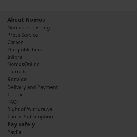
About Nomos
Nomos Publishing
Press Service
Career
Our publishers
Inlibra
NomosOnline
Journals
Service
Delivery and Payment
Contact
FAQ
Right of Withdrawal
Cancel Subscription
Pay safely
PayPal