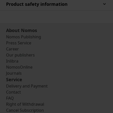
Product safety information
About Nomos
Nomos Publishing
Press Service
Career
Our publishers
Inlibra
NomosOnline
Journals
Service
Delivery and Payment
Contact
FAQ
Right of Withdrawal
Cancel Subscription