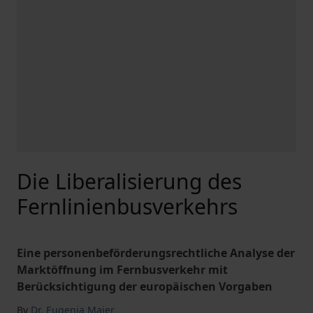
Die Liberalisierung des
Fernlinienbusverkehrs
Eine personenbeförderungsrechtliche Analyse der
Marktöffnung im Fernbusverkehr mit
Berücksichtigung der europäischen Vorgaben
By
Dr. Eugenia Maier