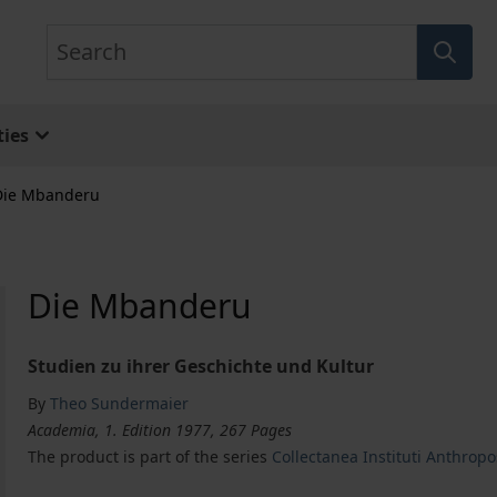
Search
ies
Die Mbanderu
Die Mbanderu
Studien zu ihrer Geschichte und Kultur
By
Theo Sundermaier
Academia, 1. Edition 1977, 267 Pages
The product is part of the series
Collectanea Instituti Anthropo