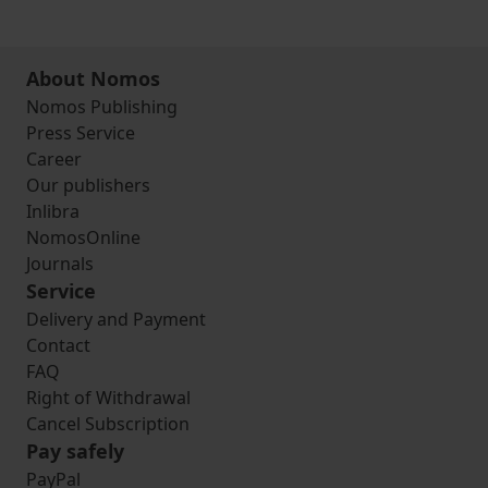
About Nomos
Nomos Publishing
Press Service
Career
Our publishers
Inlibra
NomosOnline
Journals
Service
Delivery and Payment
Contact
FAQ
Right of Withdrawal
Cancel Subscription
Pay safely
PayPal