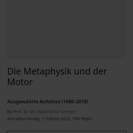
Die Metaphysik und der
Motor
Ausgewählte Aufsätze (1988–2018)
By
Prof. Dr. Dr. Claus-Artur Scheier
Karl-Alber-Verlag, 1. Edition 2022, 304 Pages