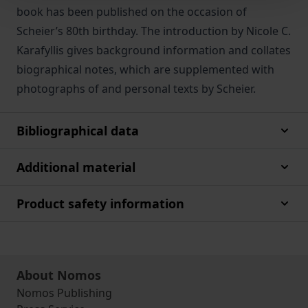
book has been published on the occasion of
Scheier’s 80th birthday. The introduction by Nicole C.
Karafyllis gives background information and collates
biographical notes, which are supplemented with
photographs of and personal texts by Scheier.
Bibliographical data
Additional material
Product safety information
About Nomos
Nomos Publishing