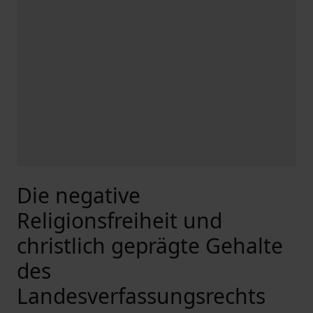
Die negative
Religionsfreiheit und
christlich geprägte Gehalte
des
Landesverfassungsrechts