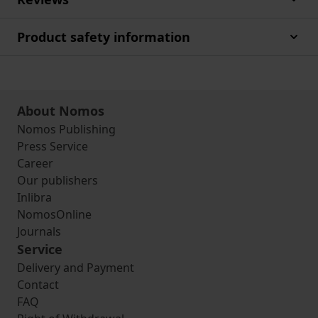
Product safety information
About Nomos
Nomos Publishing
Press Service
Career
Our publishers
Inlibra
NomosOnline
Journals
Service
Delivery and Payment
Contact
FAQ