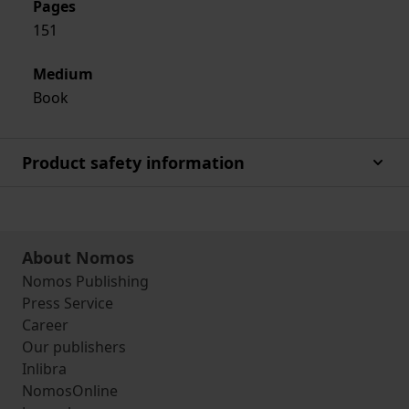
Pages
151
Medium
Book
Product safety information
About Nomos
Nomos Publishing
Press Service
Career
Our publishers
Inlibra
NomosOnline