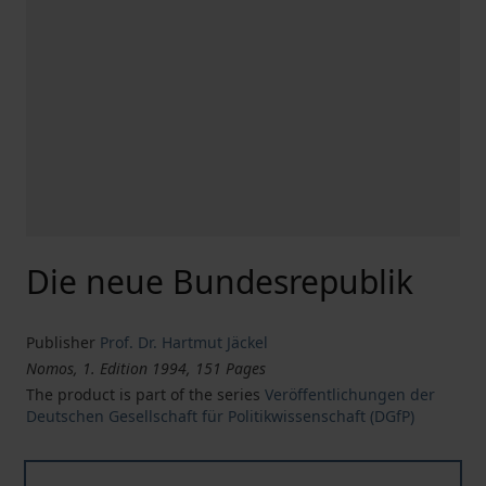
Die neue Bundesrepublik
Publisher
Prof. Dr. Hartmut Jäckel
Nomos, 1. Edition 1994, 151 Pages
The product is part of the series
Veröffentlichungen der
Deutschen Gesellschaft für Politikwissenschaft (DGfP)