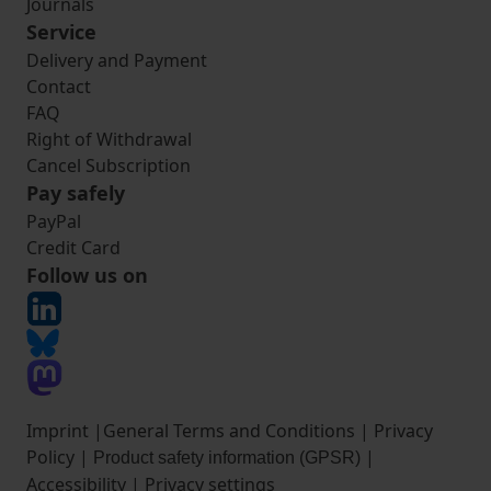
Journals
Service
Delivery and Payment
Contact
FAQ
Right of Withdrawal
Cancel Subscription
Pay safely
PayPal
Credit Card
Follow us on
Imprint
|
General Terms and Conditions
|
Privacy
Policy
|
|
Product safety information (GPSR)
Accessibility
|
Privacy settings