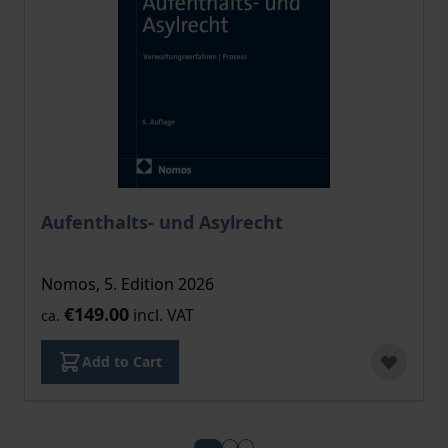
Aufenthalts- und Asylrecht
Nomos, 5. Edition 2026
€149.00
incl. VAT
ca.
Add to Cart