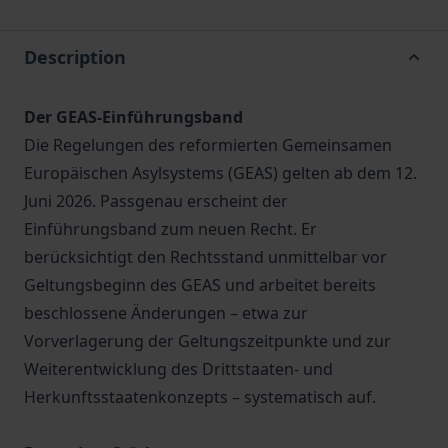
Description
Der GEAS-Einführungsband
Die Regelungen des reformierten Gemeinsamen
Europäischen Asylsystems (GEAS) gelten ab dem 12.
Juni 2026. Passgenau erscheint der
Einführungsband zum neuen Recht. Er
berücksichtigt den Rechtsstand unmittelbar vor
Geltungsbeginn des GEAS und arbeitet bereits
beschlossene Änderungen – etwa zur
Vorverlagerung der Geltungszeitpunkte und zur
Weiterentwicklung des Drittstaaten- und
Herkunftsstaatenkonzepts – systematisch auf.