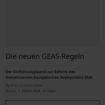
Die neuen GEAS-Regeln
Der Einführungsband zur Reform des
Gemeinsamen Europäischen Asylsystems 2026
By
RiVG Christian Keitel
Nomos, 1. Edition 2026, 92 Pages
Die neuen GEAS-Regeln