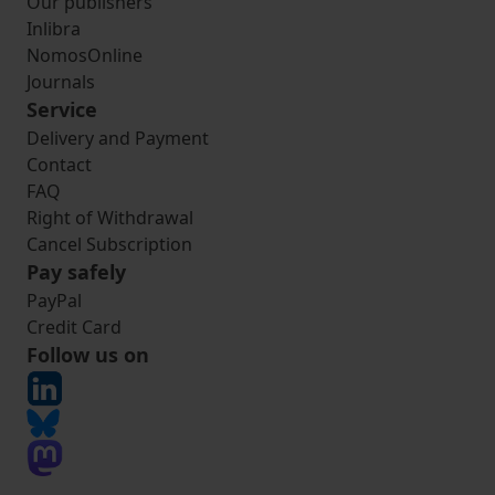
Our publishers
Inlibra
NomosOnline
Journals
Service
Delivery and Payment
Contact
FAQ
Right of Withdrawal
Cancel Subscription
Pay safely
PayPal
Credit Card
Follow us on