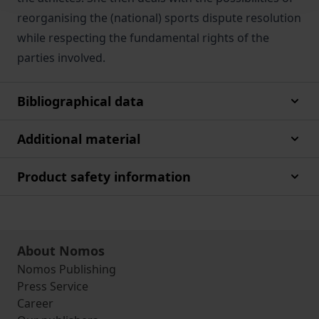
reorganising the (national) sports dispute resolution
while respecting the fundamental rights of the
parties involved.
Bibliographical data
Additional material
Product safety information
About Nomos
Nomos Publishing
Press Service
Career