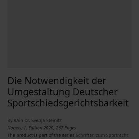
Die Notwendigkeit der
Umgestaltung Deutscher
Sportschiedsgerichtsbarkeit
By
RAin Dr. Svenja Steinitz
Nomos, 1. Edition 2020, 267 Pages
The product is part of the series
Schriften zum Sportrecht