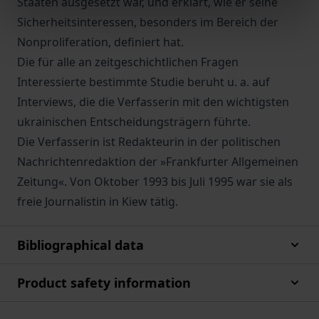
Staaten ausgesetzt war, und erklärt, wie er seine
Sicherheitsinteressen, besonders im Bereich der
Nonproliferation, definiert hat.
Die für alle an zeitgeschichtlichen Fragen
Interessierte bestimmte Studie beruht u. a. auf
Interviews, die die Verfasserin mit den wichtigsten
ukrainischen Entscheidungsträgern führte.
Die Verfasserin ist Redakteurin in der politischen
Nachrichtenredaktion der »Frankfurter Allgemeinen
Zeitung«. Von Oktober 1993 bis Juli 1995 war sie als
freie Journalistin in Kiew tätig.
Bibliographical data
Product safety information