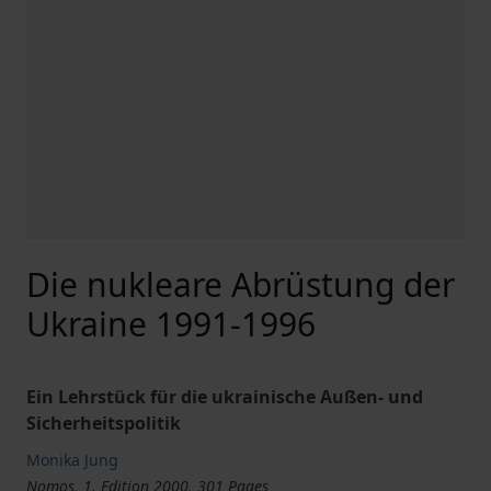
Die nukleare Abrüstung der
Ukraine 1991-1996
Ein Lehrstück für die ukrainische Außen- und
Sicherheitspolitik
Monika Jung
Nomos, 1. Edition 2000, 301 Pages