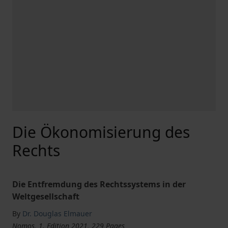
Die Ökonomisierung des
Rechts
Die Entfremdung des Rechtssystems in der
Weltgesellschaft
By
Dr. Douglas Elmauer
Nomos, 1. Edition 2021, 229 Pages