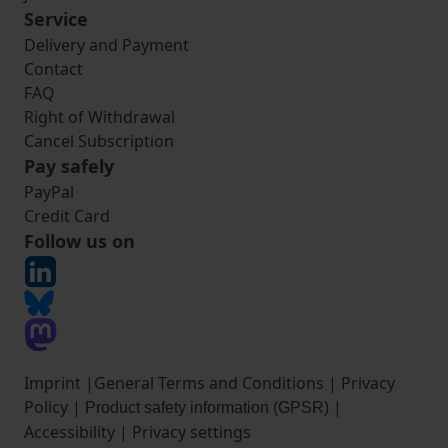
Service
Delivery and Payment
Contact
FAQ
Right of Withdrawal
Cancel Subscription
Pay safely
PayPal
Credit Card
Follow us on
Imprint
|
General Terms and Conditions
|
Privacy
Policy
|
|
Product safety information (GPSR)
Accessibility
|
Privacy settings