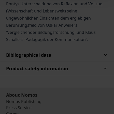
Pontys Unterscheidung von Reflexion und Vollzug
(Wissenschaft und Lebenswelt) seine
ungewöhnlichen Einsichten dem ergiebigen
Berührungsfeld von Oskar Anweilers
'Vergleichender Bildungsforschung' und Klaus
Schallers 'Pädagogik der Kommunikation'.
Bibliographical data
Product safety information
About Nomos
Nomos Publishing
Press Service
Career