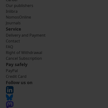
Our publishers
Inlibra
NomosOnline
Journals
Service
Delivery and Payment
Contact
FAQ
Right of Withdrawal
Cancel Subscription
Pay safely
PayPal
Credit Card
Follow us on