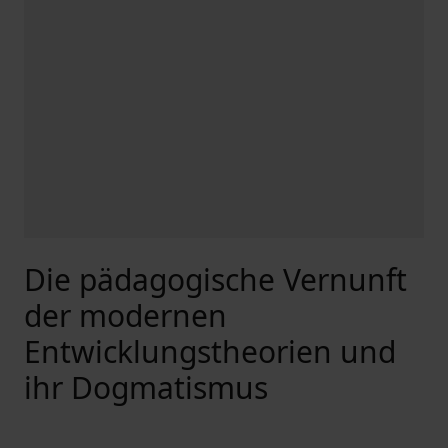
Die pädagogische Vernunft
der modernen
Entwicklungstheorien und
ihr Dogmatismus