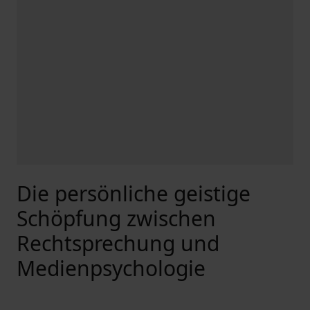
Die persönliche geistige
Schöpfung zwischen
Rechtsprechung und
Medienpsychologie