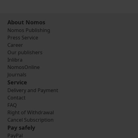
About Nomos
Nomos Publishing
Press Service
Career
Our publishers
Inlibra
NomosOnline
Journals
Service
Delivery and Payment
Contact
FAQ
Right of Withdrawal
Cancel Subscription
Pay safely
PayPal