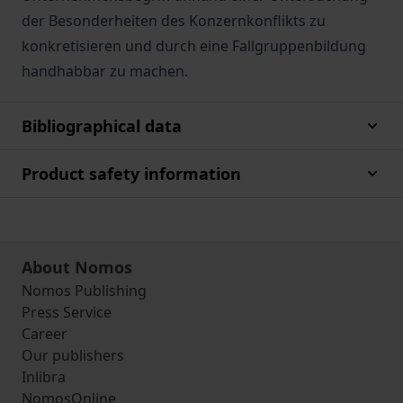
der Besonderheiten des Konzernkonflikts zu
konkretisieren und durch eine Fallgruppenbildung
handhabbar zu machen.
Bibliographical data
Product safety information
About Nomos
Nomos Publishing
Press Service
Career
Our publishers
Inlibra
NomosOnline