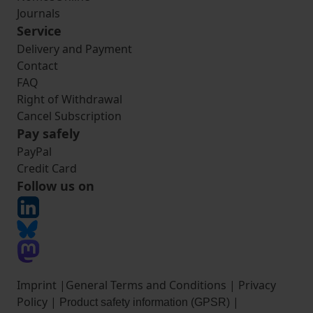
Journals
Service
Delivery and Payment
Contact
FAQ
Right of Withdrawal
Cancel Subscription
Pay safely
PayPal
Credit Card
Follow us on
Imprint
|
General Terms and Conditions
|
Privacy
Policy
|
|
Product safety information (GPSR)