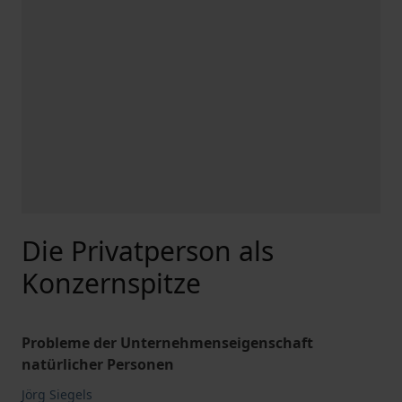
Die Privatperson als
Konzernspitze
Probleme der Unternehmenseigenschaft
natürlicher Personen
Jörg Siegels