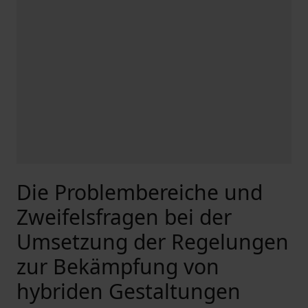
Die Problembereiche und
Zweifelsfragen bei der
Umsetzung der Regelungen
zur Bekämpfung von
hybriden Gestaltungen