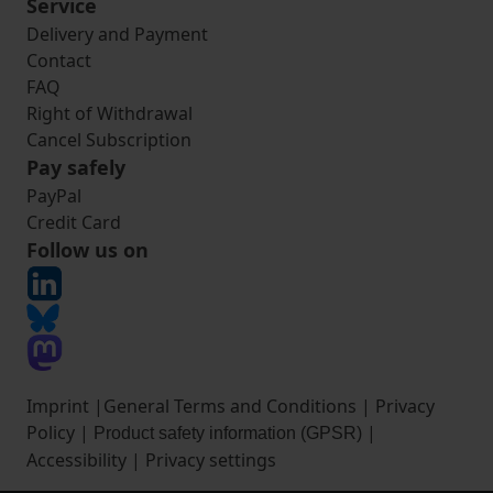
Service
Delivery and Payment
Contact
FAQ
Right of Withdrawal
Cancel Subscription
Pay safely
PayPal
Credit Card
Follow us on
Imprint
|
General Terms and Conditions
|
Privacy
Policy
|
|
Product safety information (GPSR)
Accessibility
|
Privacy settings