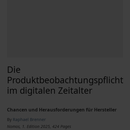
Die
Produktbeobachtungspflicht
im digitalen Zeitalter
Chancen und Herausforderungen für Hersteller
By
Raphael Brenner
Nomos, 1. Edition 2025, 424 Pages