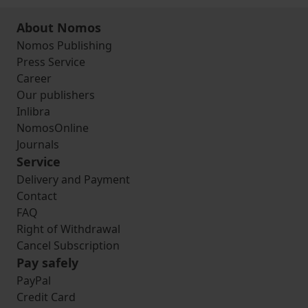
About Nomos
Nomos Publishing
Press Service
Career
Our publishers
Inlibra
NomosOnline
Journals
Service
Delivery and Payment
Contact
FAQ
Right of Withdrawal
Cancel Subscription
Pay safely
PayPal
Credit Card