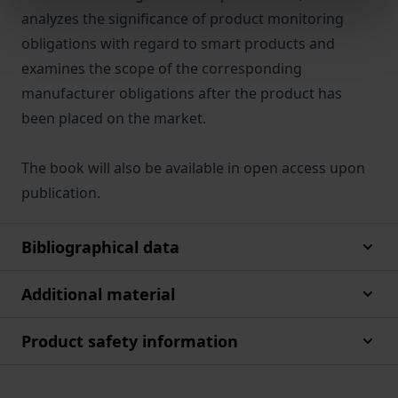
analyzes the significance of product monitoring
obligations with regard to smart products and
examines the scope of the corresponding
manufacturer obligations after the product has
been placed on the market.
The book will also be available in open access upon
publication.
Bibliographical data
Additional material
Product safety information