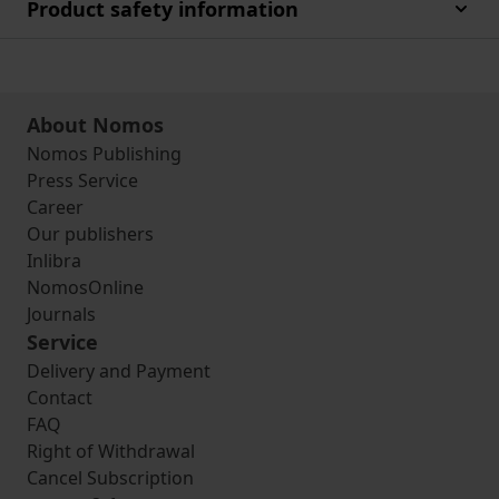
Product safety information
About Nomos
Nomos Publishing
Press Service
Career
Our publishers
Inlibra
NomosOnline
Journals
Service
Delivery and Payment
Contact
FAQ
Right of Withdrawal
Cancel Subscription