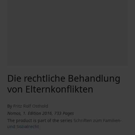
Die rechtliche Behandlung
von Elternkonflikten
By
Fritz Rolf Osthold
Nomos, 1. Edition 2016, 733 Pages
The product is part of the series
Schriften zum Familien-
und Sozialrecht