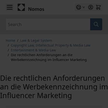
Skip to Content
Search
Home
/
Law & Legal System
/
Copyright Law, Intellectual Property & Media Law
/
Entertainment & Media Law
/
Die rechtlichen Anforderungen an die
Werbekennzeichnung im Influencer Marketing
Die rechtlichen Anforderungen
an die Werbekennzeichnung im
Influencer Marketing