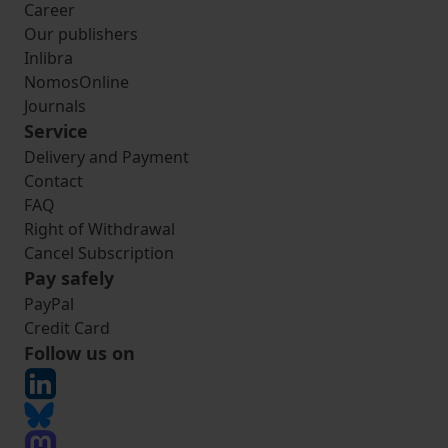
Career
Our publishers
Inlibra
NomosOnline
Journals
Service
Delivery and Payment
Contact
FAQ
Right of Withdrawal
Cancel Subscription
Pay safely
PayPal
Credit Card
Follow us on