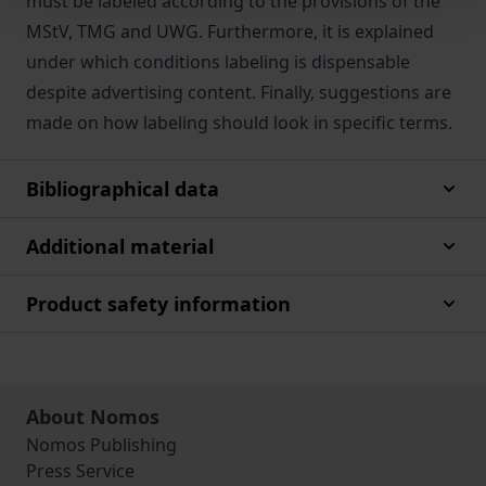
must be labeled according to the provisions of the
MStV, TMG and UWG. Furthermore, it is explained
under which conditions labeling is dispensable
despite advertising content. Finally, suggestions are
made on how labeling should look in specific terms.
Bibliographical data
Additional material
Product safety information
About Nomos
Nomos Publishing
Press Service