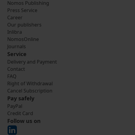
Nomos Publishing
Press Service
Career
Our publishers
Inlibra
NomosOnline
Journals
Service
Delivery and Payment
Contact
FAQ
Right of Withdrawal
Cancel Subscription
Pay safely
PayPal
Credit Card
Follow us on