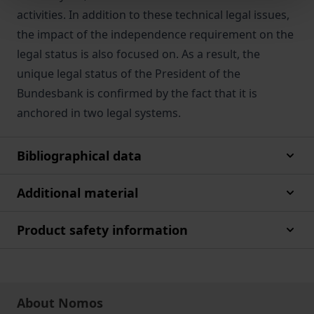
activities. In addition to these technical legal issues,
the impact of the independence requirement on the
legal status is also focused on. As a result, the
unique legal status of the President of the
Bundesbank is confirmed by the fact that it is
anchored in two legal systems.
Bibliographical data
Additional material
Product safety information
About Nomos