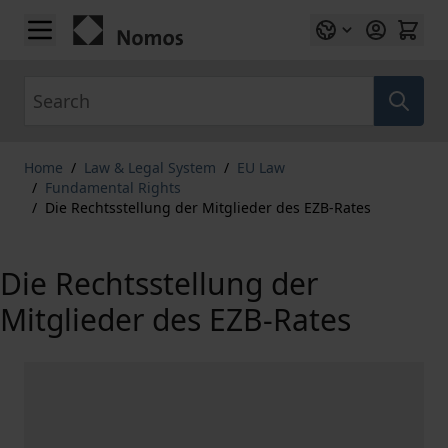
Skip to Content
Search
Home
/
Law & Legal System
/
EU Law
/
Fundamental Rights
/
Die Rechtsstellung der Mitglieder des EZB-Rates
Die Rechtsstellung der
Mitglieder des EZB-Rates