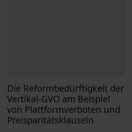
Die Reformbedürftigkeit der
Vertikal-GVO am Beispiel
von Plattformverboten und
Preisparitätsklauseln