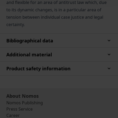
and flexible for an area of antitrust law which, due
to its dynamic changes, is in a particular area of
tension between individual case justice and legal
certainty.
Bibliographical data
Additional material
Product safety information
About Nomos
Nomos Publishing
Press Service
Career