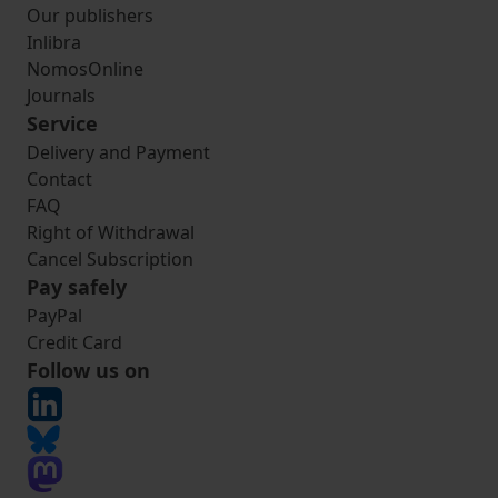
Our publishers
Inlibra
NomosOnline
Journals
Service
Delivery and Payment
Contact
FAQ
Right of Withdrawal
Cancel Subscription
Pay safely
PayPal
Credit Card
Follow us on