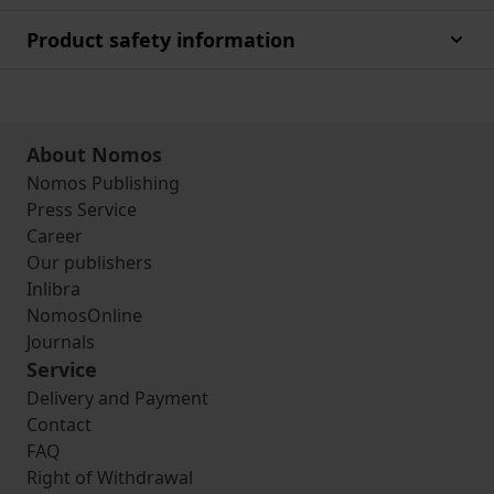
Product safety information
About Nomos
Nomos Publishing
Press Service
Career
Our publishers
Inlibra
NomosOnline
Journals
Service
Delivery and Payment
Contact
FAQ
Right of Withdrawal