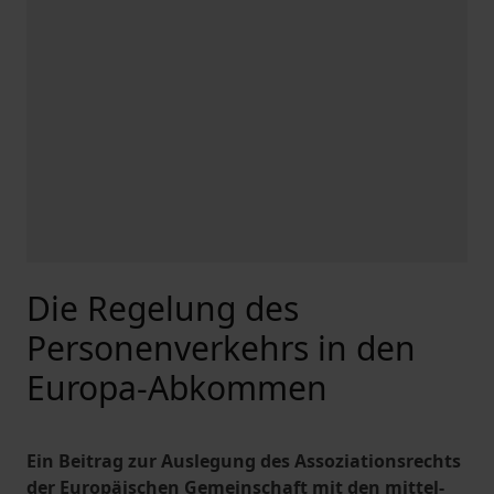
Die Regelung des
Personenverkehrs in den
Europa-Abkommen
Ein Beitrag zur Auslegung des Assoziationsrechts
der Europäischen Gemeinschaft mit den mittel-