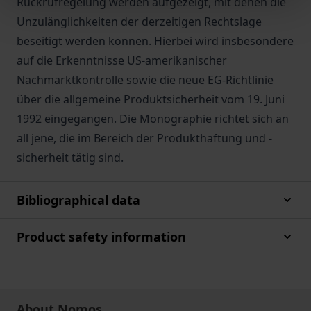
Rückrufregelung werden aufgezeigt, mit denen die
Unzulänglichkeiten der derzeitigen Rechtslage
beseitigt werden können. Hierbei wird insbesondere
auf die Erkenntnisse US-amerikanischer
Nachmarktkontrolle sowie die neue EG-Richtlinie
über die allgemeine Produktsicherheit vom 19. Juni
1992 eingegangen. Die Monographie richtet sich an
all jene, die im Bereich der Produkthaftung und -
sicherheit tätig sind.
Bibliographical data
Product safety information
About Nomos