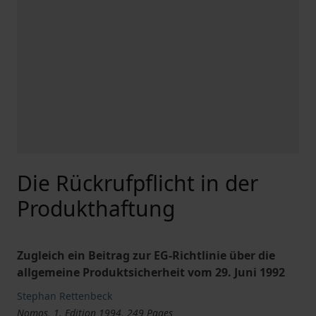
Die Rückrufpflicht in der
Produkthaftung
Zugleich ein Beitrag zur EG-Richtlinie über die
allgemeine Produktsicherheit vom 29. Juni 1992
Stephan Rettenbeck
Nomos, 1. Edition 1994, 249 Pages