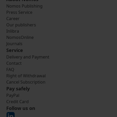
Nomos Publishing
Press Service
Career
Our publishers
Inlibra
NomosOnline
Journals
Service
Delivery and Payment
Contact
FAQ
Right of Withdrawal
Cancel Subscription
Pay safely
PayPal
Credit Card
Follow us on