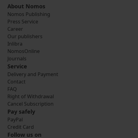
About Nomos
Nomos Publishing
Press Service
Career
Our publishers
Inlibra
NomosOnline
Journals
Service
Delivery and Payment
Contact
FAQ
Right of Withdrawal
Cancel Subscription
Pay safely
PayPal
Credit Card
Follow us on