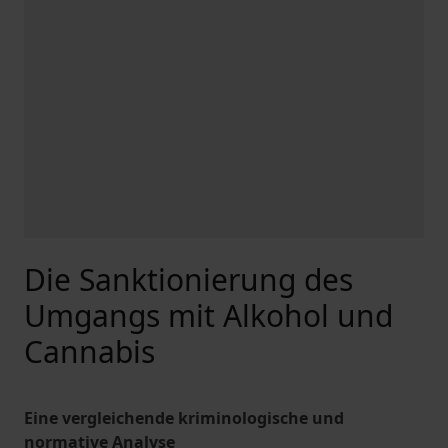
Die Sanktionierung des
Umgangs mit Alkohol und
Cannabis
Eine vergleichende kriminologische und
normative Analyse