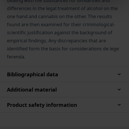
dealing with the substances for similarities and
differences in the legal treatment of alcohol on the
one hand and cannabis on the other. The results
found are then examined for their criminological-
scientific justification against the background of
empirical findings. Any discrepancies that are
identified form the basis for considerations de lege
ferenda.
Bibliographical data
Additional material
Product safety information