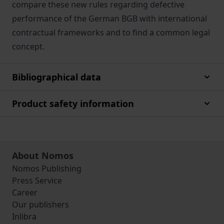
compare these new rules regarding defective
performance of the German BGB with international
contractual frameworks and to find a common legal
concept.
Bibliographical data
Product safety information
About Nomos
Nomos Publishing
Press Service
Career
Our publishers
Inlibra