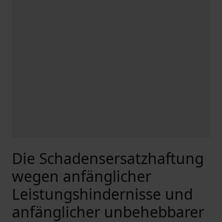
Die Schadensersatzhaftung
wegen anfänglicher
Leistungshindernisse und
anfänglicher unbehebbarer