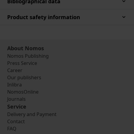
Bibliographical data
Product safety information
About Nomos
Nomos Publishing
Press Service
Career
Our publishers
Inlibra
NomosOnline
Journals
Service
Delivery and Payment
Contact
FAQ