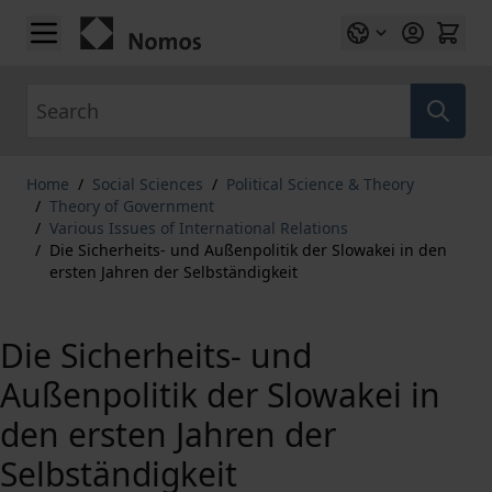
Skip to Content
Search
Home
/
Social Sciences
/
Political Science & Theory
/
Theory of Government
/
Various Issues of International Relations
/
Die Sicherheits- und Außenpolitik der Slowakei in den
ersten Jahren der Selbständigkeit
Die Sicherheits- und
Außenpolitik der Slowakei in
den ersten Jahren der
Selbständigkeit