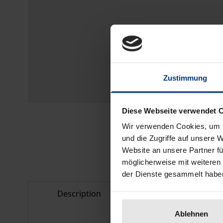
Zustimmung
Diese Webseite verwendet 
Wir verwenden Cookies, um I
und die Zugriffe auf unsere 
Website an unsere Partner fü
möglicherweise mit weiteren
der Dienste gesammelt habe
Description
Bibliographical d
Ablehnen