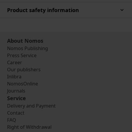
Product safety information
About Nomos
Nomos Publishing
Press Service
Career
Our publishers
Inlibra
NomosOnline
Journals
Service
Delivery and Payment
Contact
FAQ
Right of Withdrawal